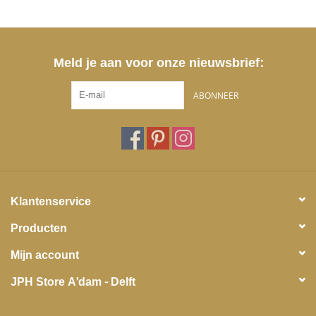
Meld je aan voor onze nieuwsbrief:
ABONNEER
Klantenservice
Producten
Mijn account
JPH Store A'dam - Delft