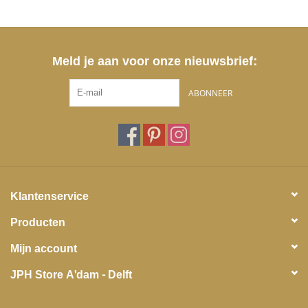
Meld je aan voor onze nieuwsbrief:
ABONNEER
Klantenservice
Producten
Mijn account
JPH Store A'dam - Delft