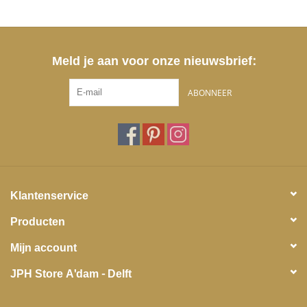
Meld je aan voor onze nieuwsbrief:
ABONNEER
Klantenservice
Producten
Mijn account
JPH Store A'dam - Delft