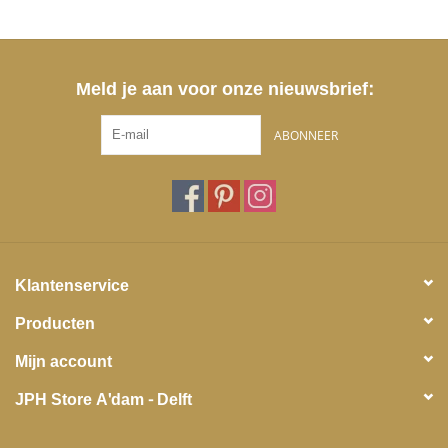
Meld je aan voor onze nieuwsbrief:
ABONNEER
Klantenservice
Producten
Mijn account
JPH Store A'dam - Delft