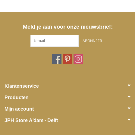
Meld je aan voor onze nieuwsbrief:
ABONNEER
Klantenservice
Producten
Mijn account
JPH Store A'dam - Delft