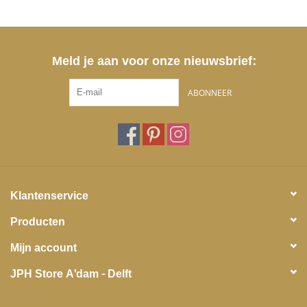
Meld je aan voor onze nieuwsbrief:
ABONNEER
Klantenservice
Producten
Mijn account
JPH Store A'dam - Delft