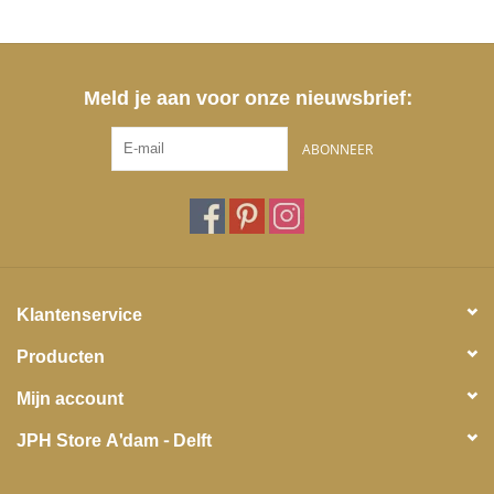
Meld je aan voor onze nieuwsbrief:
ABONNEER
Klantenservice
Producten
Mijn account
JPH Store A'dam - Delft