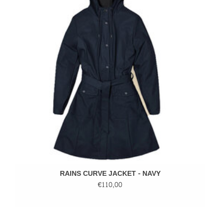
RAINS CURVE JACKET - NAVY
€110,00