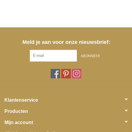
Meld je aan voor onze nieuwsbrief:
ABONNEER
Klantenservice
Producten
Mijn account