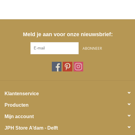
Meld je aan voor onze nieuwsbrief:
ABONNEER
Klantenservice
Producten
Mijn account
JPH Store A'dam - Delft