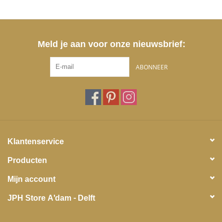
Meld je aan voor onze nieuwsbrief:
ABONNEER
Klantenservice
Producten
Mijn account
JPH Store A'dam - Delft