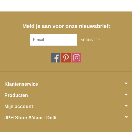
Meld je aan voor onze nieuwsbrief:
ABONNEER
Klantenservice
Producten
Mijn account
JPH Store A'dam - Delft