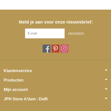
Meld je aan voor onze nieuwsbrief:
ABONNEER
Klantenservice
Producten
Mijn account
JPH Store A'dam - Delft