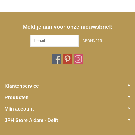
Meld je aan voor onze nieuwsbrief:
ABONNEER
Klantenservice
Producten
Mijn account
JPH Store A'dam - Delft