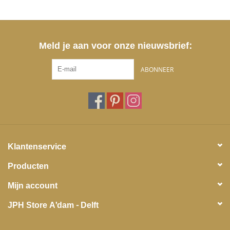
Meld je aan voor onze nieuwsbrief:
ABONNEER
Klantenservice
Producten
Mijn account
JPH Store A'dam - Delft