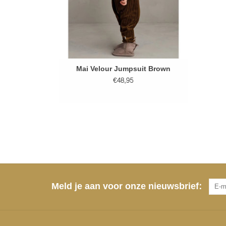
Mai Velour Jumpsuit Brown
€48,95
Meld je aan voor onze nieuwsbrief: