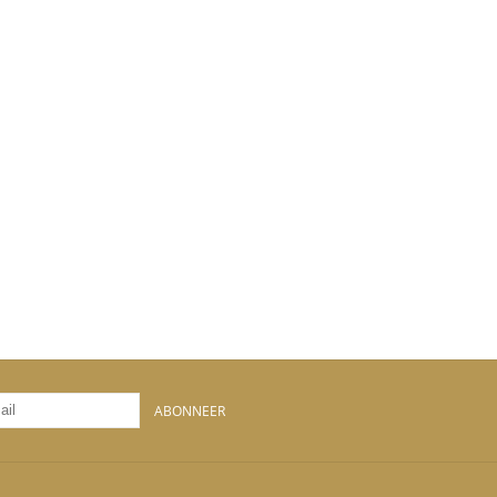
ABONNEER