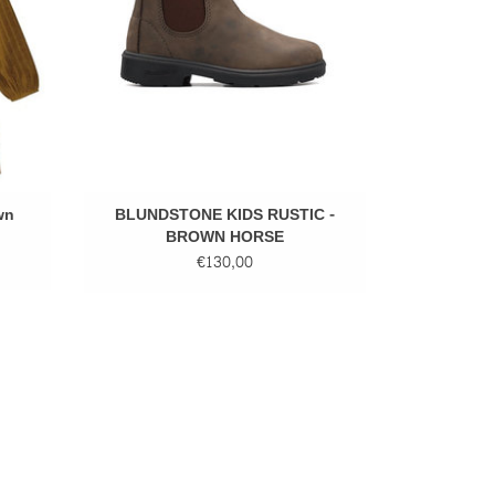
wn
BLUNDSTONE KIDS RUSTIC -
BROWN HORSE
€130,00