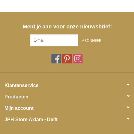
Meld je aan voor onze nieuwsbrief:
ABONNEER
Klantenservice
Producten
Mijn account
JPH Store A'dam - Delft