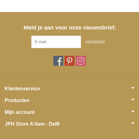
Meld je aan voor onze nieuwsbrief:
ABONNEER
Klantenservice
Producten
Mijn account
JPH Store A'dam - Delft