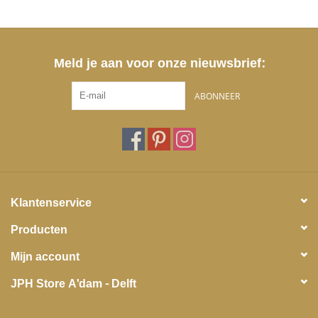
Meld je aan voor onze nieuwsbrief:
ABONNEER
Klantenservice
Producten
Mijn account
JPH Store A'dam - Delft