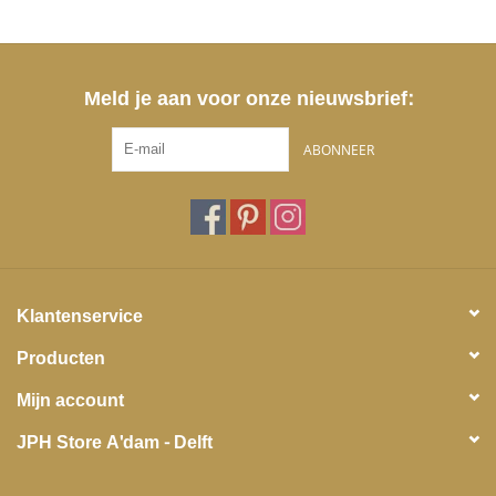
Meld je aan voor onze nieuwsbrief:
ABONNEER
Klantenservice
Producten
Mijn account
JPH Store A'dam - Delft