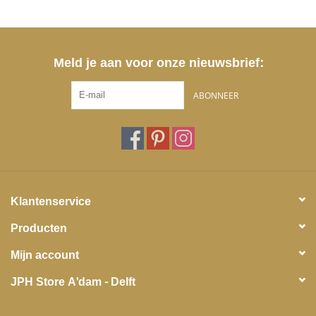
Meld je aan voor onze nieuwsbrief:
ABONNEER
Klantenservice
Producten
Mijn account
JPH Store A'dam - Delft