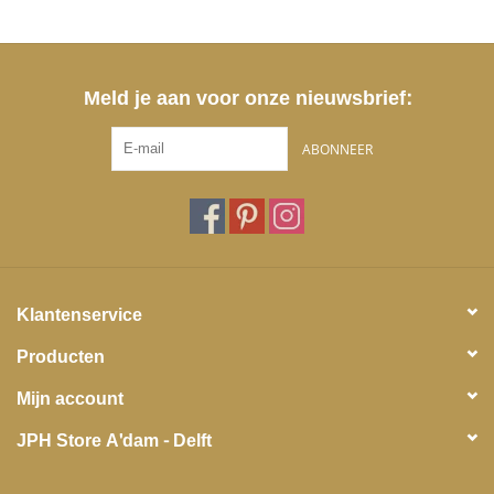
Meld je aan voor onze nieuwsbrief:
ABONNEER
Klantenservice
Producten
Mijn account
JPH Store A'dam - Delft