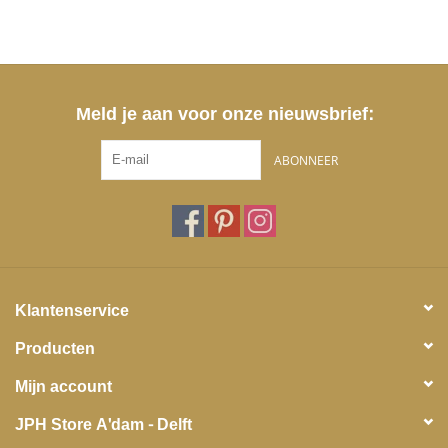
Meld je aan voor onze nieuwsbrief:
ABONNEER
Klantenservice
Producten
Mijn account
JPH Store A'dam - Delft