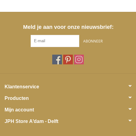
Meld je aan voor onze nieuwsbrief:
ABONNEER
Klantenservice
Producten
Mijn account
JPH Store A'dam - Delft