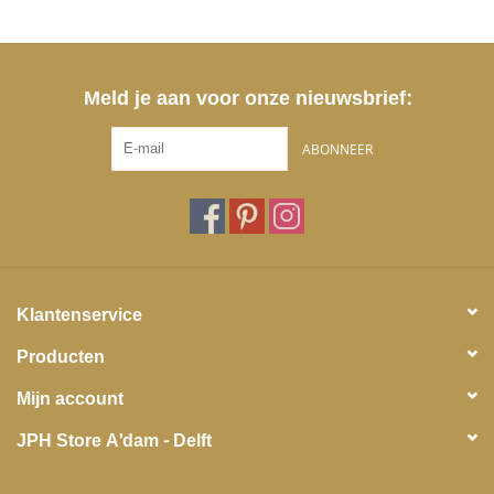
Meld je aan voor onze nieuwsbrief:
ABONNEER
Klantenservice
Producten
Mijn account
JPH Store A'dam - Delft