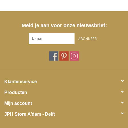
Meld je aan voor onze nieuwsbrief:
ABONNEER
Klantenservice
Producten
Mijn account
JPH Store A'dam - Delft