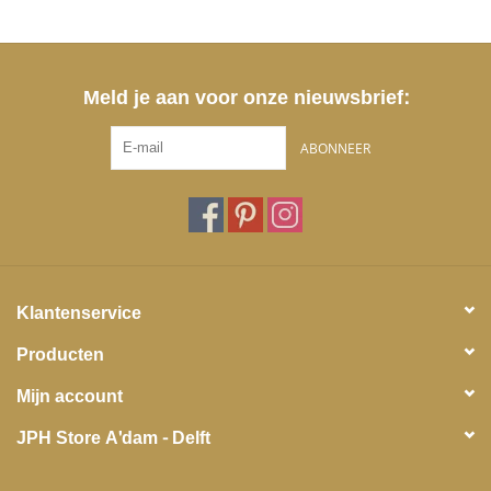
Meld je aan voor onze nieuwsbrief:
ABONNEER
Klantenservice
Producten
Mijn account
JPH Store A'dam - Delft