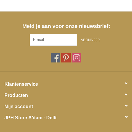
Meld je aan voor onze nieuwsbrief:
ABONNEER
Klantenservice
Producten
Mijn account
JPH Store A'dam - Delft