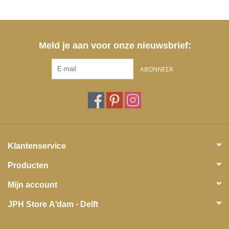
Meld je aan voor onze nieuwsbrief:
ABONNEER
Klantenservice
Producten
Mijn account
JPH Store A'dam - Delft