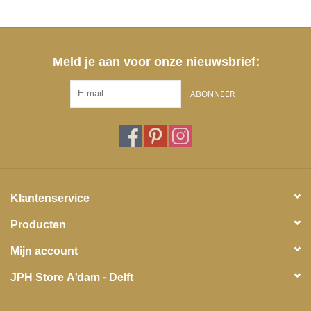
Meld je aan voor onze nieuwsbrief:
ABONNEER
Klantenservice
Producten
Mijn account
JPH Store A'dam - Delft