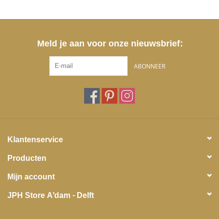
Meld je aan voor onze nieuwsbrief:
ABONNEER
Klantenservice
Producten
Mijn account
JPH Store A'dam - Delft