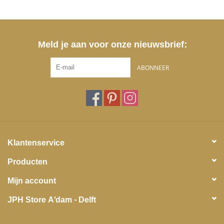
Meld je aan voor onze nieuwsbrief:
ABONNEER
Klantenservice
Producten
Mijn account
JPH Store A'dam - Delft