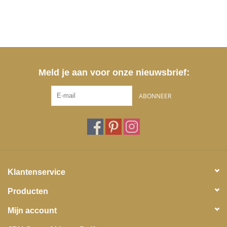
Meld je aan voor onze nieuwsbrief:
ABONNEER
Klantenservice
Producten
Mijn account