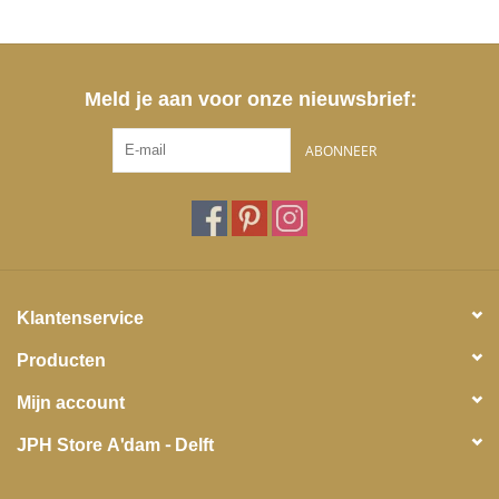
Meld je aan voor onze nieuwsbrief:
ABONNEER
Klantenservice
Producten
Mijn account
JPH Store A'dam - Delft