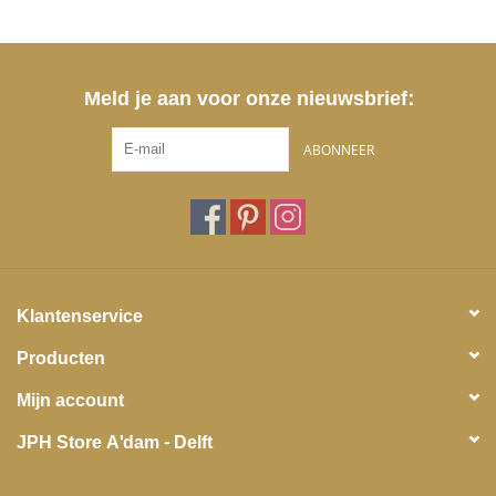
Meld je aan voor onze nieuwsbrief:
ABONNEER
Klantenservice
Producten
Mijn account
JPH Store A'dam - Delft