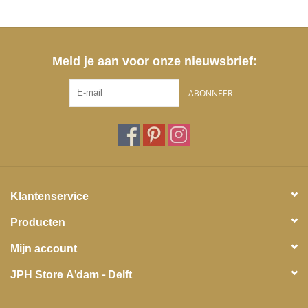
Meld je aan voor onze nieuwsbrief:
ABONNEER
Klantenservice
Producten
Mijn account
JPH Store A'dam - Delft