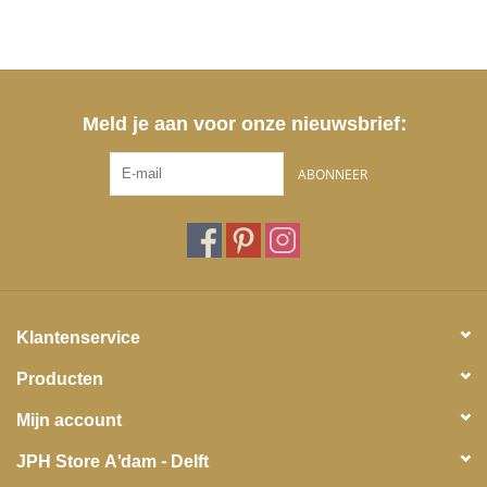
Meld je aan voor onze nieuwsbrief:
ABONNEER
Klantenservice
Producten
Mijn account
JPH Store A'dam - Delft