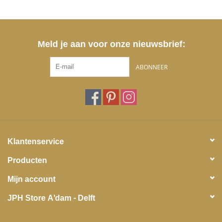
Meld je aan voor onze nieuwsbrief:
ABONNEER
Klantenservice
Producten
Mijn account
JPH Store A'dam - Delft