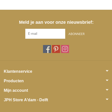
Meld je aan voor onze nieuwsbrief:
ABONNEER
Klantenservice
Producten
Mijn account
JPH Store A'dam - Delft