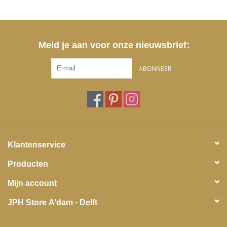
Meld je aan voor onze nieuwsbrief:
ABONNEER
Klantenservice
Producten
Mijn account
JPH Store A'dam - Delft