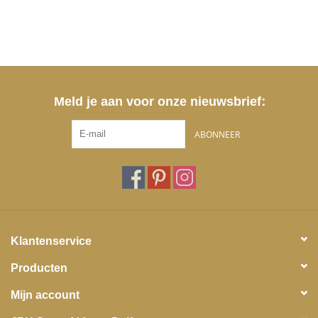
Meld je aan voor onze nieuwsbrief:
ABONNEER
Klantenservice
Producten
Mijn account