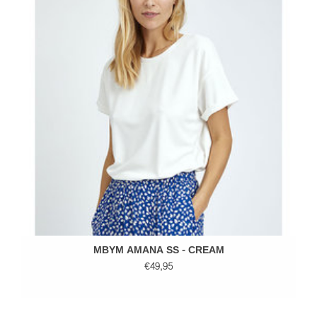
MBYM AMANA SS - CREAM
€49,95