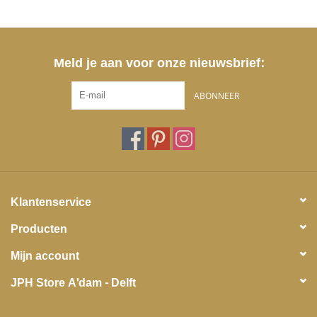
Meld je aan voor onze nieuwsbrief:
ABONNEER
Klantenservice
Producten
Mijn account
JPH Store A'dam - Delft