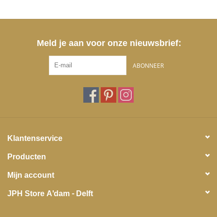
Meld je aan voor onze nieuwsbrief:
ABONNEER
Klantenservice
Producten
Mijn account
JPH Store A'dam - Delft