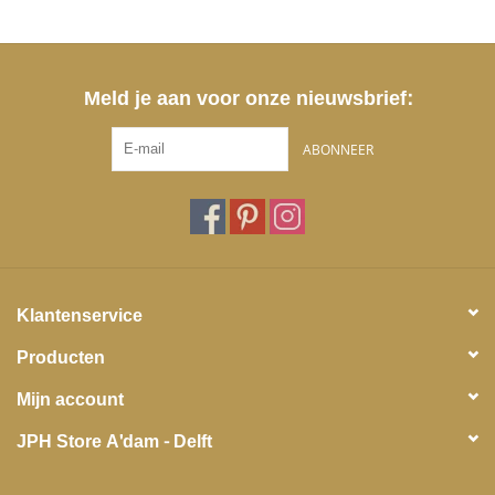
Meld je aan voor onze nieuwsbrief:
ABONNEER
Klantenservice
Producten
Mijn account
JPH Store A'dam - Delft