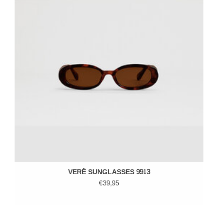
VERË SUNGLASSES 9913
€39,95