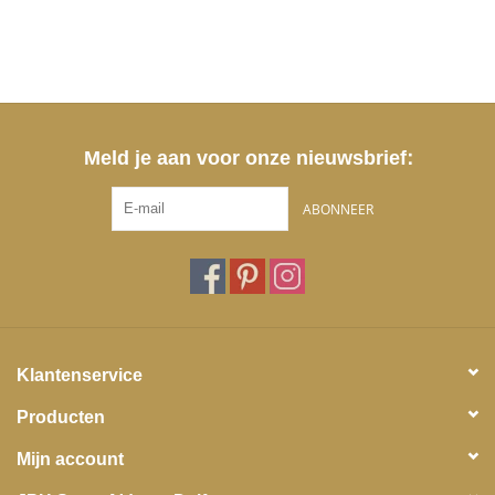
Meld je aan voor onze nieuwsbrief:
ABONNEER
Klantenservice
Producten
Mijn account