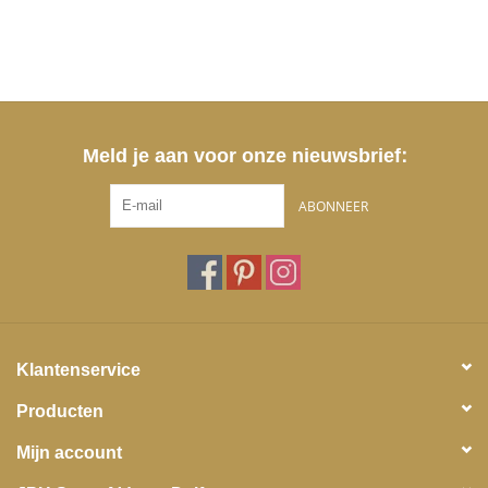
Meld je aan voor onze nieuwsbrief:
ABONNEER
Klantenservice
Producten
Mijn account