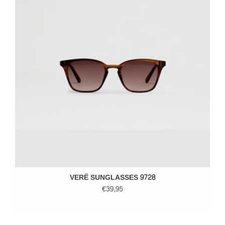
VERË SUNGLASSES 9728
€39,95