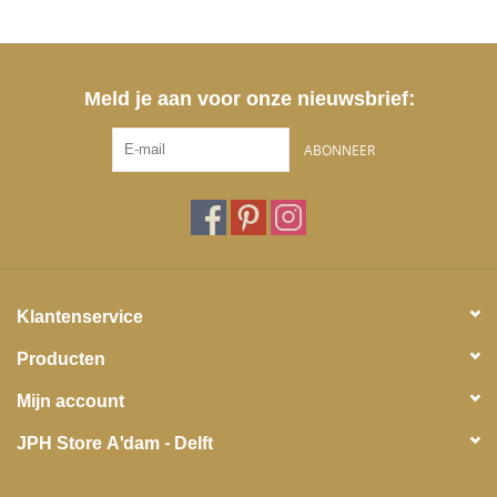
Meld je aan voor onze nieuwsbrief:
ABONNEER
Klantenservice
Producten
Mijn account
JPH Store A'dam - Delft