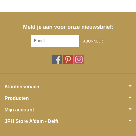
Meld je aan voor onze nieuwsbrief:
ABONNEER
Klantenservice
Producten
Mijn account
JPH Store A'dam - Delft