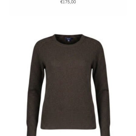
€175,00