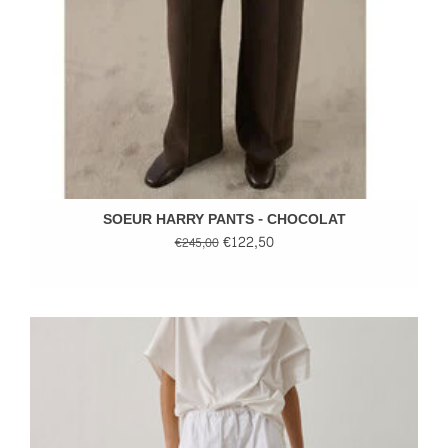
SOEUR HARRY PANTS - CHOCOLAT
€122,50
€245,00