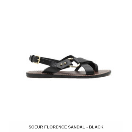
SOEUR FLORENCE SANDAL - BLACK