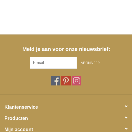
Meld je aan voor onze nieuwsbrief:
ABONNEER
Klantenservice
Producten
Mijn account