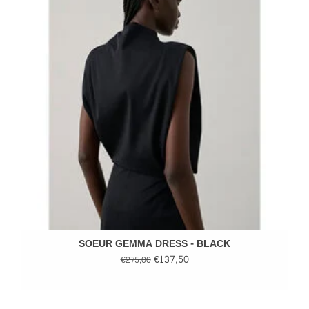
SOEUR GEMMA DRESS - BLACK
€137,50
€275,00