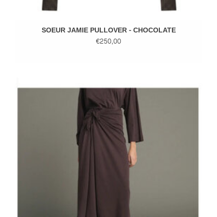
SOEUR JAMIE PULLOVER - CHOCOLATE
€250,00