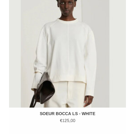
SOEUR BOCCA LS - WHITE
€125,00