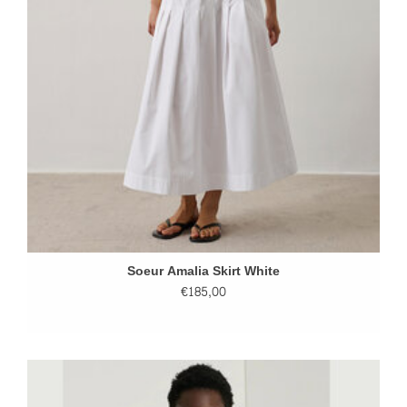
Soeur Amalia Skirt White
€185,00