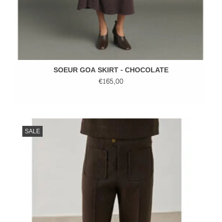
SOEUR GOA SKIRT - CHOCOLATE
€165,00
SALE