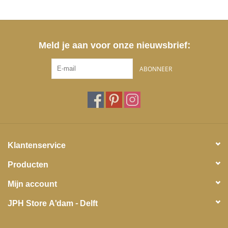
Meld je aan voor onze nieuwsbrief:
ABONNEER
Klantenservice
Producten
Mijn account
JPH Store A'dam - Delft