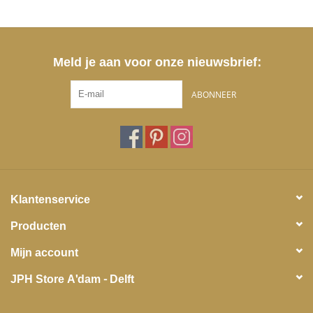
Meld je aan voor onze nieuwsbrief:
ABONNEER
Klantenservice
Producten
Mijn account
JPH Store A'dam - Delft